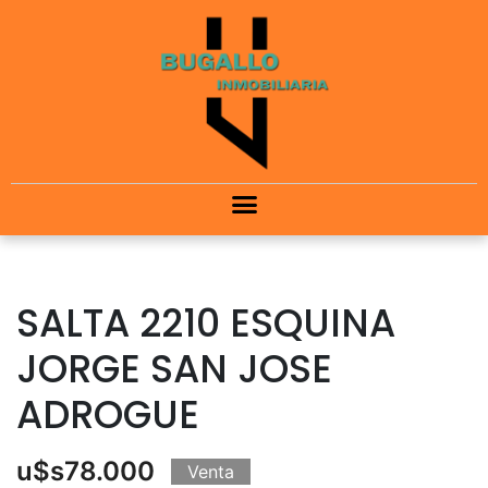
SALTA 2210 ESQUINA
JORGE SAN JOSE
ADROGUE
u$s78.000
Venta