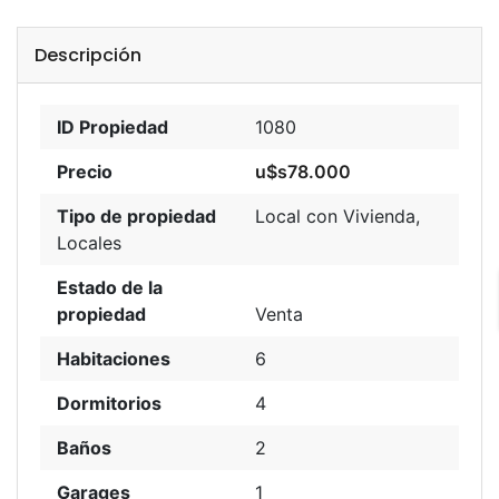
Descripción
ID Propiedad
1080
Precio
u$s78.000
Tipo de propiedad
Local con Vivienda
,
Locales
Estado de la
propiedad
Venta
Habitaciones
6
Dormitorios
4
Baños
2
Garages
1