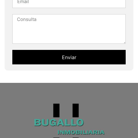
Enviar
Alternative: