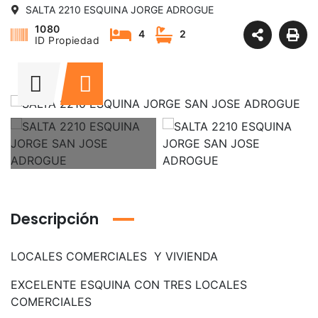
SALTA 2210 ESQUINA JORGE ADROGUE
1080
4
2
ID Propiedad
Descripción
LOCALES COMERCIALES Y VIVIENDA
EXCELENTE ESQUINA CON TRES LOCALES
COMERCIALES