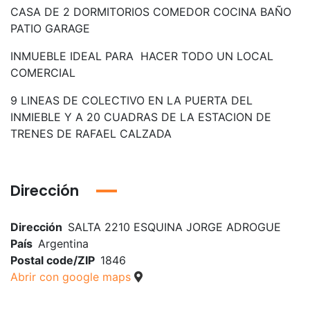
CASA DE 2 DORMITORIOS COMEDOR COCINA BAÑO
PATIO GARAGE
INMUEBLE IDEAL PARA HACER TODO UN LOCAL
COMERCIAL
9 LINEAS DE COLECTIVO EN LA PUERTA DEL
INMIEBLE Y A 20 CUADRAS DE LA ESTACION DE
TRENES DE RAFAEL CALZADA
Dirección
Dirección
SALTA 2210 ESQUINA JORGE ADROGUE
País
Argentina
Postal code/ZIP
1846
Abrir con google maps