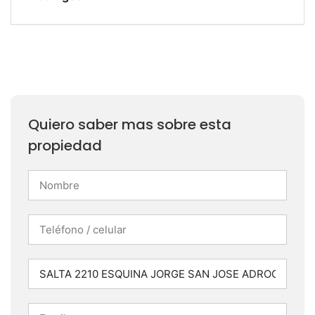
Quiero saber mas sobre esta
propiedad