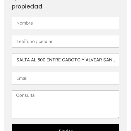
propiedad