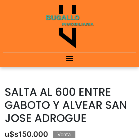
SALTA AL 600 ENTRE
GABOTO Y ALVEAR SAN
JOSE ADROGUE
u$s150.000
Venta