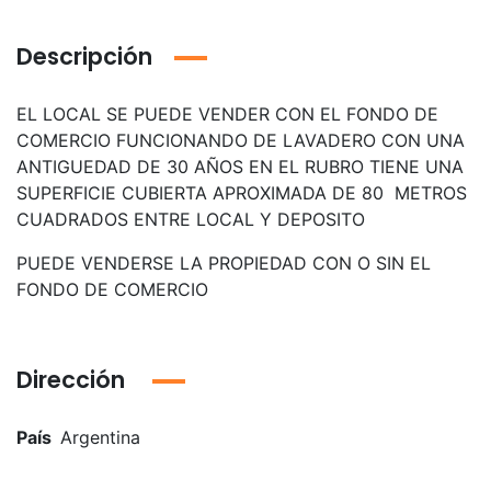
Descripción
EL LOCAL SE PUEDE VENDER CON EL FONDO DE
COMERCIO FUNCIONANDO DE LAVADERO CON UNA
ANTIGUEDAD DE 30 AÑOS EN EL RUBRO TIENE UNA
SUPERFICIE CUBIERTA APROXIMADA DE 80 METROS
CUADRADOS ENTRE LOCAL Y DEPOSITO
PUEDE VENDERSE LA PROPIEDAD CON O SIN EL
FONDO DE COMERCIO
Dirección
País
Argentina