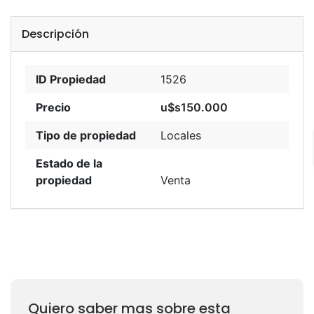
Descripción
ID Propiedad
1526
Precio
u$s150.000
Tipo de propiedad
Locales
Estado de la
propiedad
Venta
Quiero saber mas sobre esta