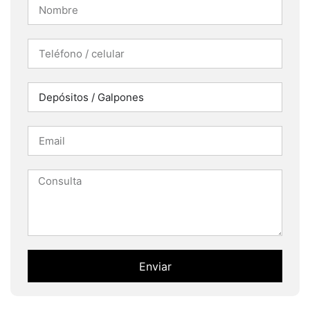
Enviar
Alternative: