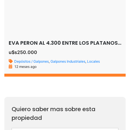
EVA PERON AL 4.300 ENTRE LOS PLATANOS Y MONTEZUMA SAN JOSE TEMPERLEY
u$s250.000
Depósitos / Galpones
,
Galpones Industriales
,
Locales
12 meses ago
Quiero saber mas sobre esta
propiedad