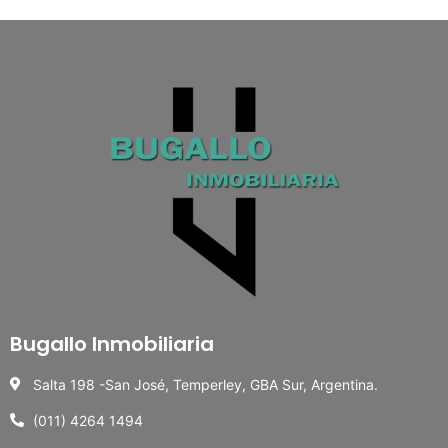
Bugallo Inmobiliaria
Salta 198 -San José, Temperley, GBA Sur, Argentina.
(011) 4264 1494