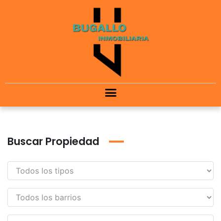
Buscar Propiedad