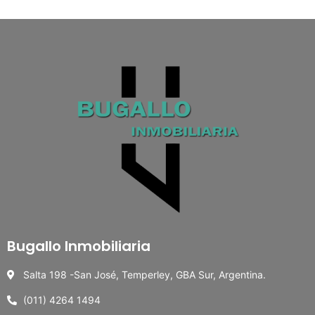
Bugallo Inmobiliaria
Salta 198 -San José, Temperley, GBA Sur, Argentina.
(011) 4264 1494