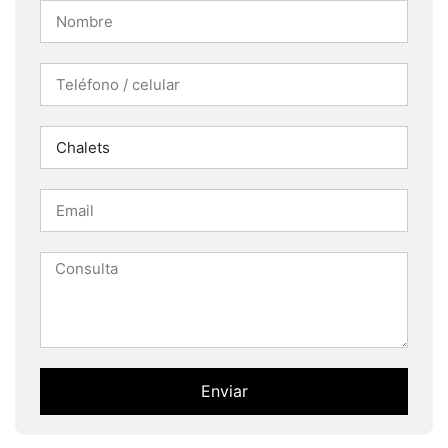
Enviar
Alternative: